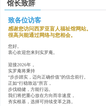
馆长致辞
致各位访客
感谢您访问西罗亚盲人福祉馆网站。
很高兴能通过网络与您相会。
您好。
衷心欢迎您来到实罗庵。
迎接2026年，
实罗庵将秉持
“步步踏实，迈向正确价值”的信念前行。
正如“行稳致远”所言，
步伐稳健，方能行远。
我们将把重心放在方向而非速度，
夯实根基，选择可持续变革之路。