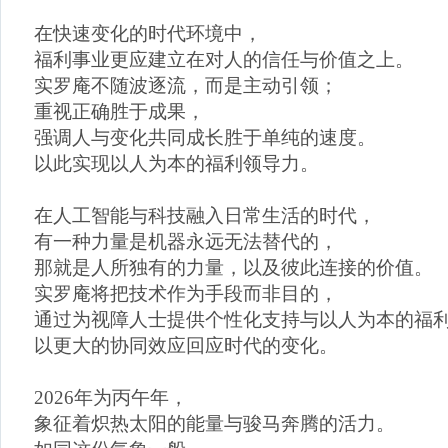
在快速变化的时代环境中，
福利事业更应建立在对人的信任与价值之上。
实罗庵不随波逐流，而是主动引领；
重视正确胜于成果，
强调人与变化共同成长胜于单纯的速度。
以此实现以人为本的福利领导力。
在人工智能与科技融入日常生活的时代，
有一种力量是机器永远无法替代的，
那就是人所独有的力量，以及彼此连接的价值。
实罗庵将把技术作为手段而非目的，
通过为视障人士提供个性化支持与以人为本的福
以更大的协同效应回应时代的变化。
2026年为丙午年，
象征着炽热太阳的能量与骏马奔腾的活力。