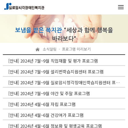
본문 바로가기
메인메뉴 바로가기
보냄을 받은 복지관
"세상과 함께 행복을
바라보다"
소식알림
프로그램 미리보기
[안내] 2024년 7월~9월 직업재활 및 평가 프로그램
[안내] 2024년 7월~9월 설리번학습지원센터 프로그램
[안내] 2024년 7월~9월 실로암시청각장애인학습지원센터 프로그램
[안내] 2024년 7월~9월 야간 및 주말 프로그램
[안내] 2024년 4월~6월 자립 프로그램
[안내] 2024년 4월~6월 건강여가 프로그램
[안내] 2024년 4월~6월 정보화 및 평생교육 프로그램