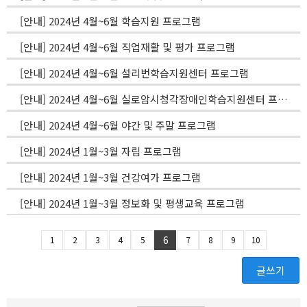
[안내] 2024년 4월~6월 학습지원 프로그램
[안내] 2024년 4월~6월 직업재활 및 평가 프로그램
[안내] 2024년 4월~6월 설리번학습지원센터 프로그램
[안내] 2024년 4월~6월 실로암시청각장애인학습지원센터 프로그램
[안내] 2024년 4월~6월 야간 및 주말 프로그램
[안내] 2024년 1월~3월 자립 프로그램
[안내] 2024년 1월~3월 건강여가 프로그램
[안내] 2024년 1월~3월 정보화 및 평생교육 프로그램
6
1
2
3
4
5
7
8
9
10
글쓰기