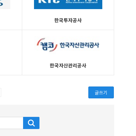
한국투자공사
한국자산관리공사
글쓰기