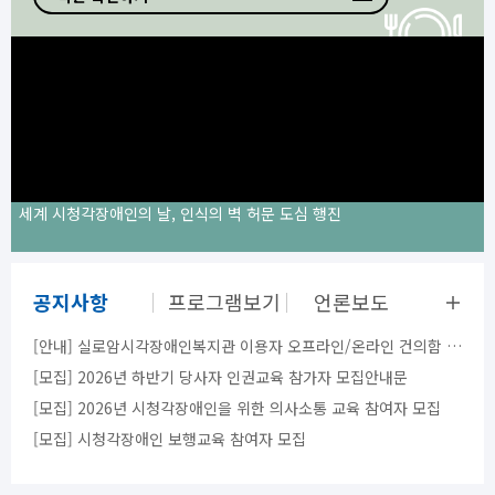
세계 시청각장애인의 날, 인식의 벽 허문 도심 행진
공지사항
프로그램보기
언론보도
[안내] 실로암시각장애인복지관 이용자 오프라인/온라인 건의함 이용 안내
[모집] 2026년 하반기 당사자 인권교육 참가자 모집안내문
[모집] 2026년 시청각장애인을 위한 의사소통 교육 참여자 모집
[모집] 시청각장애인 보행교육 참여자 모집