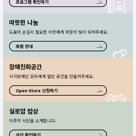
프로그램 확인하기
따뜻한 나눔
도움의 손길이 필요한 이웃에게
희망의 빛이 되어주세요.
후원 안내
장애친화공간
시각장애인 모두에게
열린 공간을 만들어주세요.
Open-Store 신청하기
실로암 밥상
이주의 식단을 소개합니다.
식단 확인하기