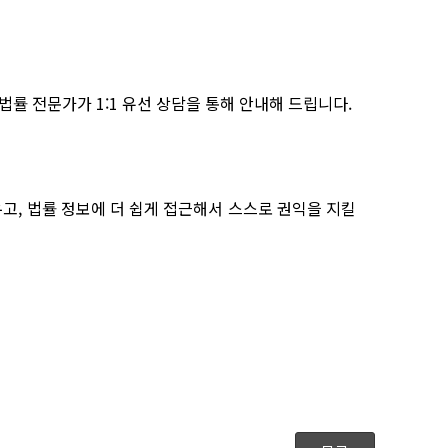
 법률 전문가가
1:1
유선 상담을 통해 안내해 드립니다
.
우고
,
법률 정보에 더 쉽게 접근해서 스스로 권익을 지킬