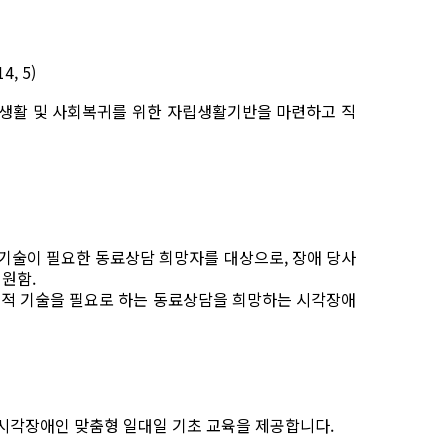
4, 5)
생활 및 사회복귀를 위한 자립생활기반을 마련하고 직
 기술이 필요한 동료상담 희망자를 대상으로
,
장애 당사
지원함
.
회적 기술을 필요로 하는 동료상담을 희망하는 시각장애
 시각장애인 맞춤형 일대일 기초 교육을 제공합니다
.