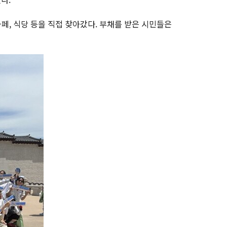
카페, 식당 등을 직접 찾아갔다. 부채를 받은 시민들은