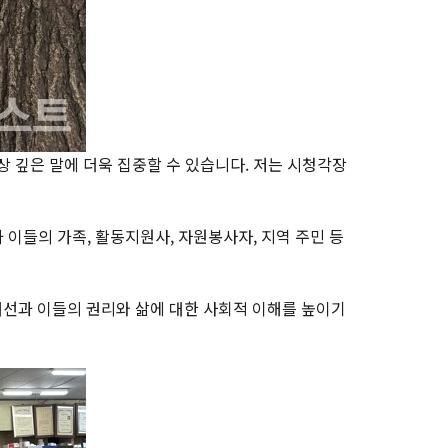
상 깊은 말에 더욱 집중할 수 있습니다. 저는 시청각장
들의 가족, 활동지원사, 자원봉사자, 지역 주민 등
개선과 이들의 권리와 삶에 대한 사회적 이해를 높이기