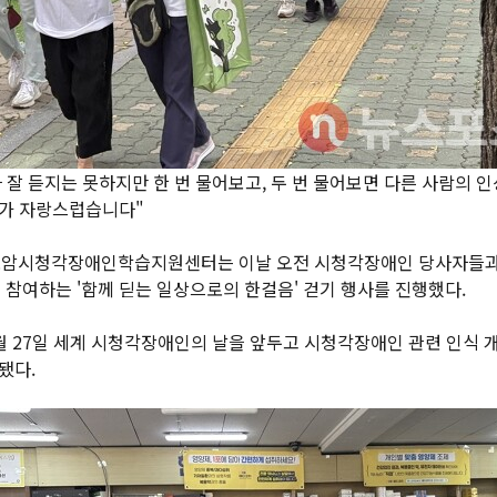
 잘 듣지는 못하지만 한 번 물어보고, 두 번 물어보면 다른 사람의 인
가 자랑스럽습니다"
로암시청각장애인학습지원센터는 이날 오전 시청각장애인 당사자들과 이
이 참여하는 '함께 딛는 일상으로의 한걸음' 걷기 행사를 진행했다.
월 27일 세계 시청각장애인의 날을 앞두고 시청각장애인 관련 인식 
됐다.