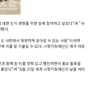
대한 인식 변화를 위한 일에 참여하고 싶었다"며 "사
전했다.
인도 사회에서 떳떳하게 살아갈 수 있는 사람"이라며
 말에 귀를 잘 기울일 수 있다. 시청각장애인인 제가 자랑
과 함께 흰 티를 맞춰 입고 행진하면서 홍보 활동을
 좋았다"며 "6월 27일 세계 시청각장애인의 날을 여러