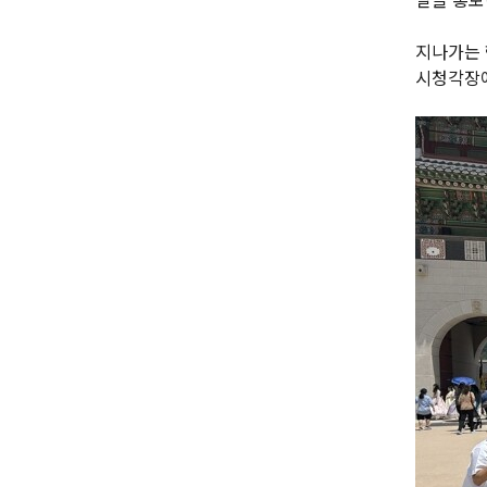
지나가는 
시청각장애