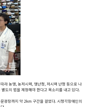
라 농맹, 농저시력, 맹난청, 저시력 난청 등으로 나
 별도의 법을 제정해야 한다고 목소리를 내고 있다.
문광장까지 약 2km 구간을 걸었다. 시청각장애인의
다.