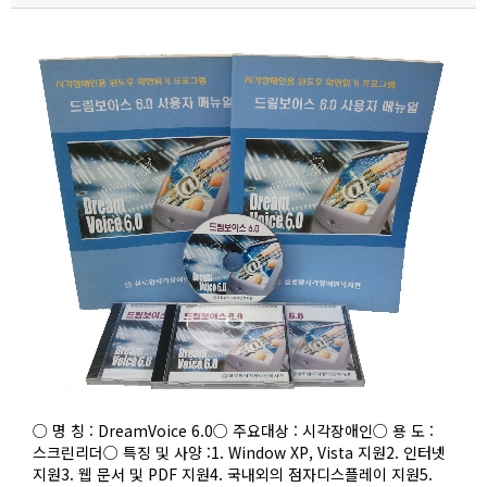
○ 명 칭 : DreamVoice 6.0○ 주요대상 : 시각장애인○ 용 도 :
스크린리더○ 특징 및 사양 :1. Window XP, Vista 지원2. 인터넷
지원3. 웹 문서 및 PDF 지원4. 국내외의 점자디스플레이 지원5.