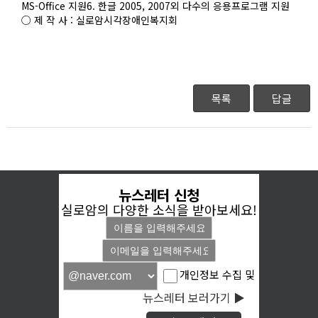
MS-Office 지원6. 한글 2005, 2007외 다수의 응용프로그램 지원
○ 제 작 사 : 실로암시각장애인복지회
목록
답글
뉴스레터 신청
실로암의 다양한 소식을 받아보세요!
개인정보 수집 및
뉴스레터 보러가기 ▶