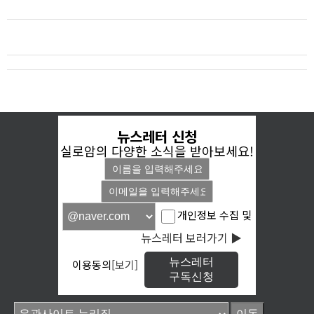
뉴스레터 신청
실로암의 다양한 소식을 받아보세요!
개인정보 수집 및
뉴스레터 보러가기 ▶
뉴스레터
이용동의
[보기]
구독신청