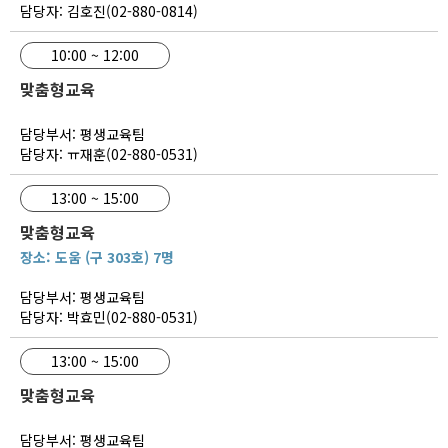
담당자: 김호진(02-880-0814)
10:00 ~ 12:00
맞춤형교육
담당부서: 평생교육팀
담당자: ㅠ재훈(02-880-0531)
13:00 ~ 15:00
맞춤형교육
장소: 도움 (구 303호) 7명
담당부서: 평생교육팀
담당자: 박효민(02-880-0531)
13:00 ~ 15:00
맞춤형교육
담당부서: 평생교육팀