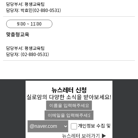
담당부서: 평생교육팀
담당자: 박효민(02-880-0531)
9:00 ~ 11:00
맞춤형교육
담당부서: 평생교육팀
담당자: (02-880-0531)
뉴스레터 신청
실로암의 다양한 소식을 받아보세요!
개인정보 수집 및
뉴스레터 보러가기 ▶