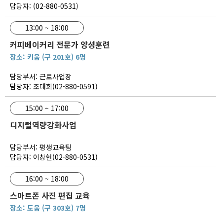
담당자: (02-880-0531)
13:00 ~ 18:00
커피베이커리 전문가 양성훈련
장소: 키움 (구 201호) 6명
담당부서: 근로사업장
담당자: 조대희(02-880-0591)
15:00 ~ 17:00
디지털역량강화사업
담당부서: 평생교육팀
담당자: 이창현(02-880-0531)
16:00 ~ 18:00
스마트폰 사진 편집 교육
장소: 도움 (구 303호) 7명