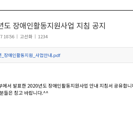
0년도 장애인활동지원사업 지침 공지
7 10:56
고선화
1234
0년_장애인활동지원_사업안내.pdf
에서 발표한 2020년도 장애인활동지원사업 안내 지침서 공유합니
분들은 참고 바랍니다.^^