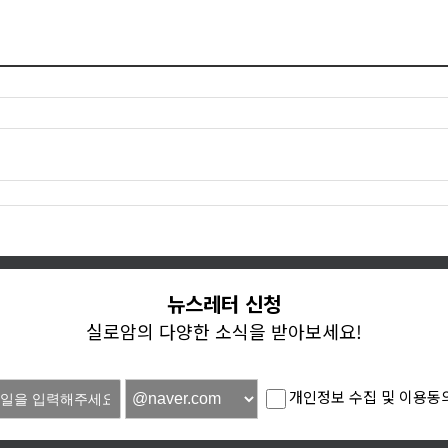
뉴스레터 신청
실로암의 다양한 소식을 받아보세요!
개인정보 수집 및 이용동