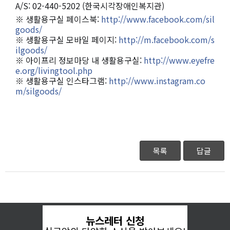
A/S: 02-440-5202 (한국시각장애인복지관)
※ 생활용구실 페이스북:
http://www.facebook.com/sil
goods/
※ 생활용구실 모바일 페이지:
http://m.facebook.com/s
ilgoods/
※ 아이프리 정보마당 내 생활용구실:
http://www.eyefre
e.org/livingtool.php
※ 생활용구실 인스타그램:
http://www.instagram.co
m/silgoods/
목록
답글
뉴스레터 신청