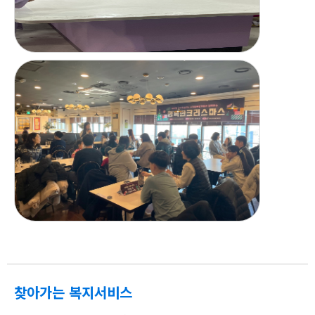
찾아가는 복지서비스