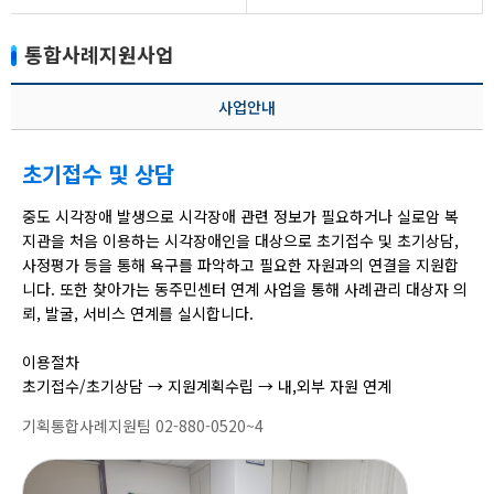
통합사례지원사업
사업안내
초기접수 및 상담
중도 시각장애 발생으로 시각장애 관련 정보가 필요하거나 실로암 복
지관을 처음 이용하는 시각장애인을 대상으로 초기접수 및 초기상담,
사정평가 등을 통해 욕구를 파악하고 필요한 자원과의 연결을 지원합
니다. 또한 찾아가는 동주민센터 연계 사업을 통해 사례관리 대상자 의
뢰, 발굴, 서비스 연계를 실시합니다.
이용절차
초기접수/초기상담 → 지원계획수립 → 내,외부 자원 연계
기획통합사례지원팀 02-880-0520~4