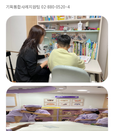
기획통합사례지원팀 02-880-0520~4