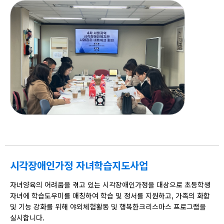
시각장애인가정 자녀학습지도사업
자녀양육의 어려움을 겪고 있는 시각장애인가정을 대상으로 초등학생
자녀에 학습도우미를 매칭하여 학습 및 정서를 지원하고, 가족의 화합
및 기능 강화를 위해 야외체험활동 및 행복한크리스마스 프로그램을
실시합니다.