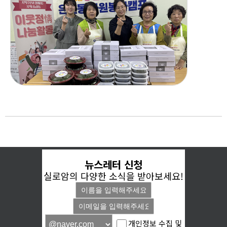
뉴스레터 신청
실로암의 다양한 소식을 받아보세요!
개인정보 수집 및