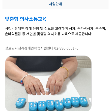
사업안내
맞춤형 의사소통교육
시청각장애인 장애 유형 및 정도를 고려하여 점자, 손가락점자, 촉수어,
손바닥필담 등 개인별 맞춤형 의사소통 교육으로 제공합니다.
실로암시청각장애인학습지원센터 02-880-0651~6