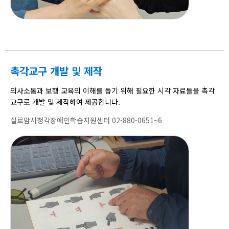
촉각교구 개발 및 제작
의사소통과 보행 교육의 이해를 돕기 위해 필요한 시각 자료들을 촉각
교구로 개발 및 제작하여 제공합니다.
실로암시청각장애인학습지원센터 02-880-0651~6