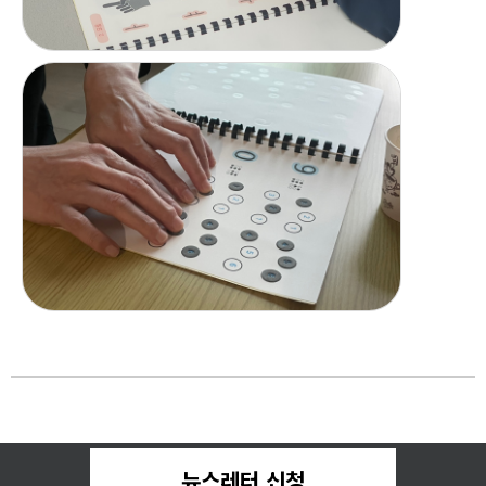
뉴스레터 신청